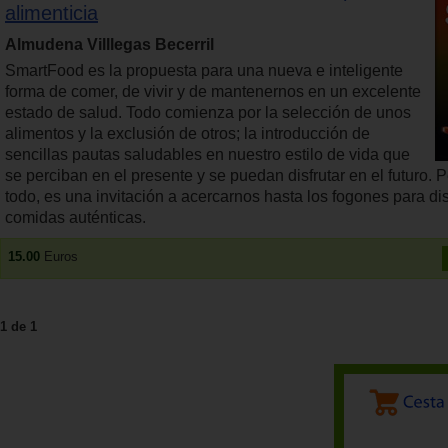
alimenticia
Almudena Villlegas Becerril
SmartFood es la propuesta para una nueva e inteligente
forma de comer, de vivir y de mantenernos en un excelente
estado de salud. Todo comienza por la selección de unos
alimentos y la exclusión de otros; la introducción de
sencillas pautas saludables en nuestro estilo de vida que
se perciban en el presente y se puedan disfrutar en el futuro. 
todo, es una invitación a acercarnos hasta los fogones para dis
comidas auténticas.
15.00
Euros
1 de 1