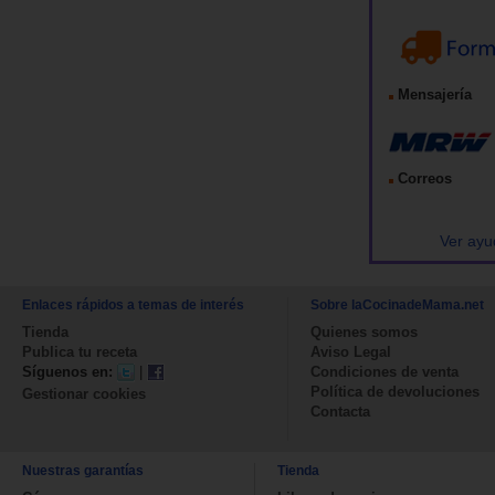
Mensajería
Correos
Ver ayu
Enlaces rápidos a temas de interés
Sobre laCocinadeMama.net
Tienda
Quienes somos
Publica tu receta
Aviso Legal
Síguenos en:
|
Condiciones de venta
Política de devoluciones
Gestionar cookies
Contacta
Nuestras garantías
Tienda