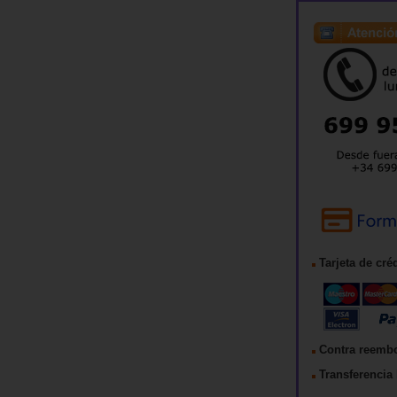
Tarjeta de cré
Contra reemb
Transferencia 