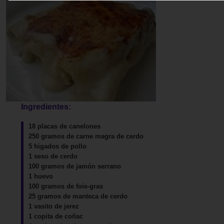
Ingredientes:
18 placas de canelones
250 gramos de carne magra de cerdo
5 higados de pollo
1 seso de cerdo
100 gramos de jamón serrano
1 huevo
100 gramos de foie-gras
25 gramos de manteca de cerdo
1 vasito de jerez
1 copita de coñac