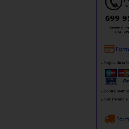
Tarjeta de cré
Contra reemb
Transferencia 