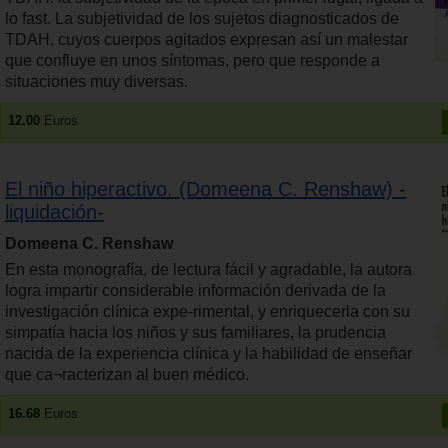
lo fast. La subjetividad de los sujetos diagnosticados de
TDAH, cuyos cuerpos agitados expresan así un malestar
que confluye en unos síntomas, pero que responde a
situaciones muy diversas.
12.00
Euros
El niño hiperactivo. (Domeena C. Renshaw) -
liquidación-
Domeena C. Renshaw
En esta monografía, de lectura fácil y agradable, la autora
logra impartir considerable información derivada de la
investigación clínica expe-rimental, y enriquecerla con su
simpatía hacia los niños y sus familiares, la prudencia
nacida de la experiencia clínica y la habilidad de enseñar
que ca¬racterizan al buen médico.
16.68
Euros