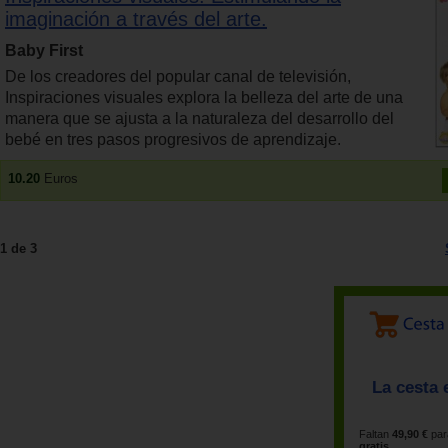
imaginación a través del arte.
Baby First
De los creadores del popular canal de televisión,
Inspiraciones visuales explora la belleza del arte de una
manera que se ajusta a la naturaleza del desarrollo del
bebé en tres pasos progresivos de aprendizaje.
10.20
Euros
1 de 3
La cesta 
Faltan
49,90 €
par
gratis