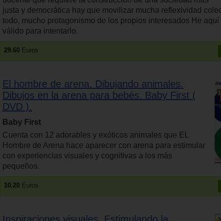
justa y democrática hay que movilizar mucha reflexividad colec
todo, mucho protagonismo de los propios interesados He aquí
válido para intentarlo.
29.60
Euros
El hombre de arena. Dibujando animales.
Dibujos en la arena para bebés. Baby First (
DVD ).
Baby First
Cuenta con 12 adorables y exóticos animales que EL
Hombre de Arena hace aparecer con arena para estimular
con experiencias visuales y cognitivas a los más
pequeños.
10.20
Euros
Inspiraciones visuales. Estimulando la