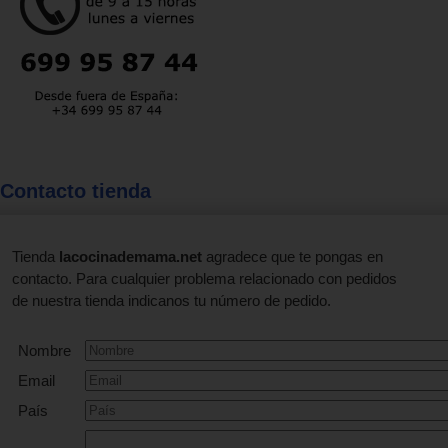
Contacto tienda
Tienda
lacocinademama.net
agradece que te pongas en
contacto. Para cualquier problema relacionado con pedidos
de nuestra tienda indicanos tu número de pedido.
Nombre
Email
País