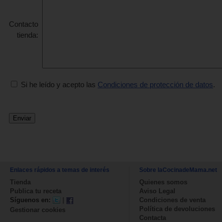
Contacto
tienda:
Si he leído y acepto las
Condiciones de protección de datos
.
Enlaces rápidos a temas de interés
Sobre laCocinadeMama.net
Tienda
Quienes somos
Publica tu receta
Aviso Legal
Síguenos en:
|
Condiciones de venta
Política de devoluciones
Gestionar cookies
Contacta