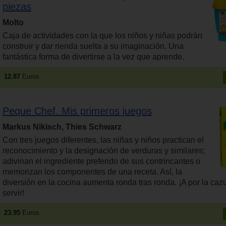
piezas
Molto
Caja de actividades con la que los niños y niñas podrán
construir y dar rienda suelta a su imaginación. Una
fantástica forma de divertirse a la vez que aprende.
12.87
Euros
Peque Chef. Mis primeros juegos
Markus Nikisch, Thies Schwarz
Con tres juegos diferentes, las niñas y niños practican el
reconocimiento y la designación de verduras y similares;
adivinan el ingrediente preferido de sus contrincantes o
memorizan los componentes de una receta. Así, la
diversión en la cocina aumenta ronda tras ronda. ¡A por la ca
servir!
23.95
Euros