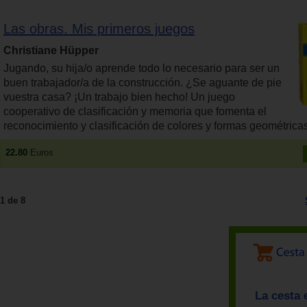
Las obras. Mis primeros juegos
Christiane Hüpper
Jugando, su hija/o aprende todo lo necesario para ser un
buen trabajador/a de la construcción. ¿Se aguante de pie
vuestra casa? ¡Un trabajo bien hecho! Un juego
cooperativo de clasificación y memoria que fomenta el
reconocimiento y clasificación de colores y formas geométricas
22.80
Euros
1 de 8
La cesta 