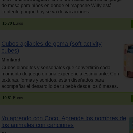
de mesa para niños en donde el mapache Willy está
contento porque hoy se va de vacaciones.
15.79
Euros
Cubos apilables de goma (soft activity
cubes)
Miniland
Cubos blanditos y sensoriales que convertirán cada
momento de juego en una experiencia estimulante. Con
texturas, formas y sonidos, están diseñados para
acompañar el desarrollo de tu bebé desde los 6 meses.
10.81
Euros
Yo aprendo con Coco. Aprende los nombres de
los animales con canciones