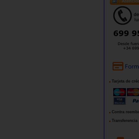
Tarjeta de cré
Contra reemb
Transferencia 