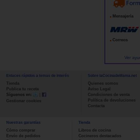
Mensajería
Correos
Ver ayu
Enlaces rápidos a temas de interés
Sobre laCocinadeMama.net
Tienda
Quienes somos
Publica tu receta
Aviso Legal
Síguenos en:
|
Condiciones de venta
Política de devoluciones
Gestionar cookies
Contacta
Nuestras garantías
Tienda
Cómo comprar
Libros de cocina
Envío de pedidos
Cocineros destacados