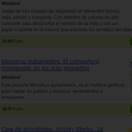
Miniland
Juego de tres espejos de seguridad en diferentes formas:
hoja, tulipán y margarita. Con diseños de colores de alto
contraste para desarrollar el sentido de la vista y con un
papel crujiente en el interior que estimula los sentidos del oído 
22.60
Euros
Monstruo quitamiedos. El compañero
inseparable de los más pequeños
Miniland
Este peluche Monstruo quitamiedos, es el muñeco perfecto
para hablar en público y expresar sentimientos y
emociones.
18.07
Euros
Caja de actividades. Activity Blocks. 15