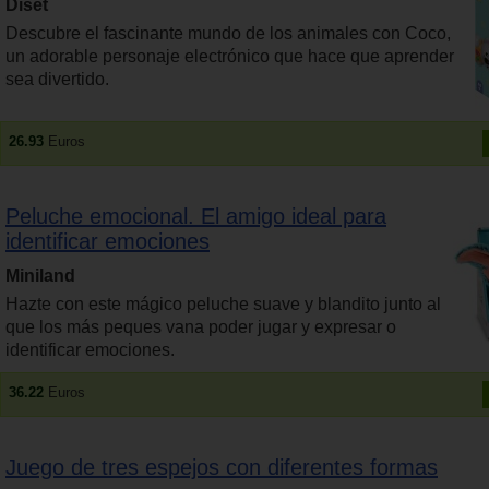
Diset
Descubre el fascinante mundo de los animales con Coco,
un adorable personaje electrónico que hace que aprender
sea divertido.
26.93
Euros
Peluche emocional. El amigo ideal para
identificar emociones
Miniland
Hazte con este mágico peluche suave y blandito junto al
que los más peques vana poder jugar y expresar o
identificar emociones.
36.22
Euros
Juego de tres espejos con diferentes formas