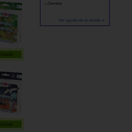
Correos
Ver ayuda de la tienda