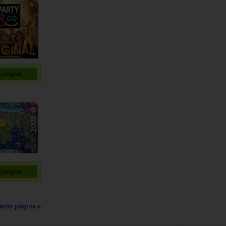
ente página