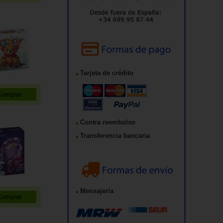
Tarjeta de crédito
Contra reembolso
Transferencia bancaria
Mensajería