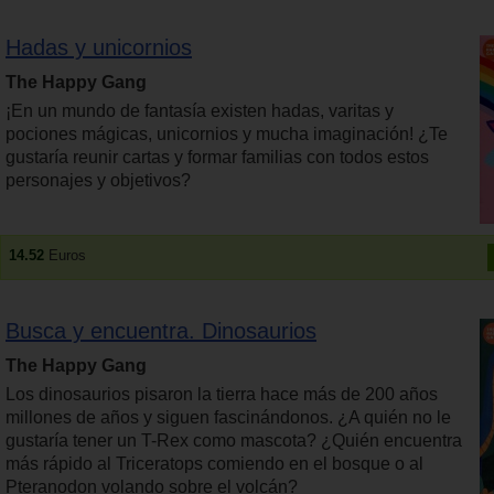
Hadas y unicornios
The Happy Gang
¡En un mundo de fantasía existen hadas, varitas y
pociones mágicas, unicornios y mucha imaginación! ¿Te
gustaría reunir cartas y formar familias con todos estos
personajes y objetivos?
14.52
Euros
Busca y encuentra. Dinosaurios
The Happy Gang
Los dinosaurios pisaron la tierra hace más de 200 años
millones de años y siguen fascinándonos. ¿A quién no le
gustaría tener un T-Rex como mascota? ¿Quién encuentra
más rápido al Triceratops comiendo en el bosque o al
Pteranodon volando sobre el volcán?