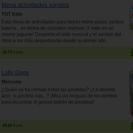
Mesa actividades sonidos
TOT Kids
Esta mesa de actividades para bebés reúne piano, tambor,
batería... en forma de animales marinos ¡Y todo en un
mismo juguete! Despierta el oído musical y el sentido del
ritmo a los más pequeños/as desde su primer año.
16.73
Euros
Lolly Dogs
Mercurio
¿Quién se ha comido todas las piruletas? ¿La piruleta
azul, la piruleta roja...? ¡Mira las lenguas de los perritos
para encontrar al goloso ladrón de piruletas!
24.25
Euros