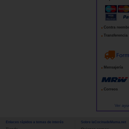
Contra reemb
Transferencia 
Mensajería
Correos
Ver ayu
Enlaces rápidos a temas de interés
Sobre laCocinadeMama.net