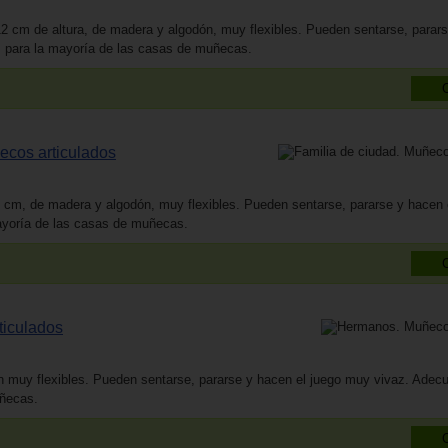
2 cm de altura, de madera y algodón, muy flexibles. Pueden sentarse, parars
 para la mayoría de las casas de muñecas.
ecos articulados
 cm, de madera y algodón, muy flexibles. Pueden sentarse, pararse y hacen
ayoría de las casas de muñecas.
iculados
 muy flexibles. Pueden sentarse, pararse y hacen el juego muy vivaz. Adecu
ñecas.