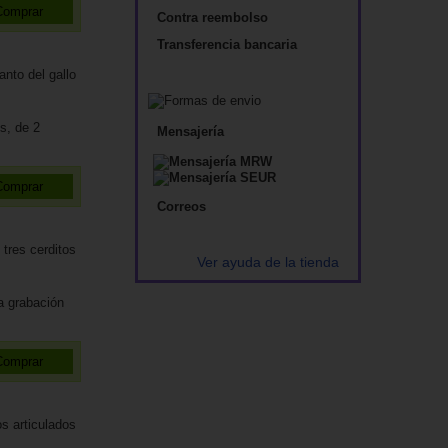
Contra reembolso
Transferencia bancaria
s, de 2
Mensajería
Correos
Ver ayuda de la tienda
a grabación