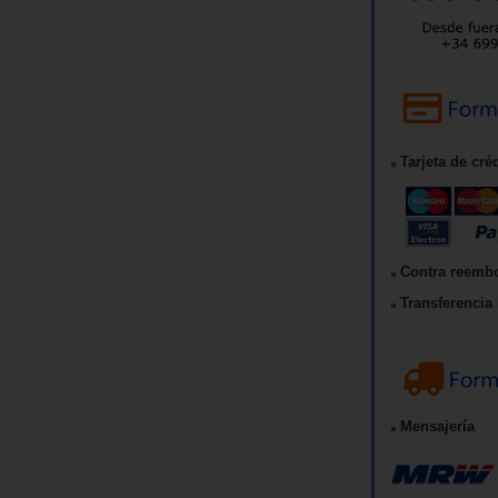
Tarjeta de cré
Contra reemb
Transferencia 
Mensajería