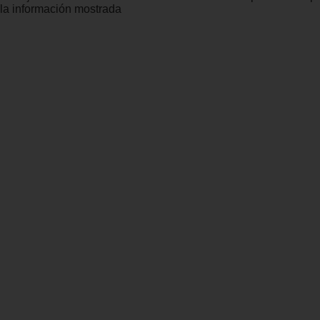
la información mostrada