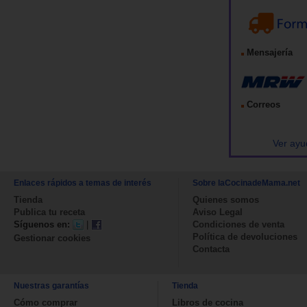
Mensajería
Correos
Ver ayu
Enlaces rápidos a temas de interés
Sobre laCocinadeMama.net
Tienda
Quienes somos
Publica tu receta
Aviso Legal
Síguenos en:
|
Condiciones de venta
Política de devoluciones
Gestionar cookies
Contacta
Nuestras garantías
Tienda
Cómo comprar
Libros de cocina