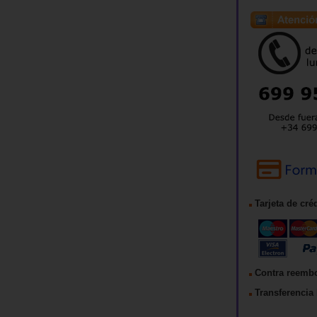
Tarjeta de cré
Contra reemb
Transferencia 