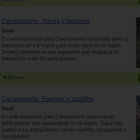
Carcassonne. Torres y ladrones
Devir
En esta expansión para Carcassonne construirás torres y
apostarás allí a tu vigías para evitar robos en la región.
Torres y ladrones es una expansión que multiplica la
interacción entre los participantes
18.23
Euros
Carcassonne. Puentes y castillos
Devir
En esta expansión para Carcassonne unas nuevas
edificaciones irán apareciendo en la región. ¡Saca más
partido a tus trabajadores con los castillos, los puentes y
los establos!