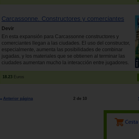
Carcassonne. Constructores y comerciantes
Devir
En esta expansión para Carcassonne constructores y
comerciantes llegan a las ciudades. El uso del constructor,
especialmente, aumenta las posibilidades de combinar
jugadas, y los materiales que se obtienen al terminar las
ciudades aumentan mucho la interacción entre jugadores.
18.23
Euros
Anterior página
2 de 10