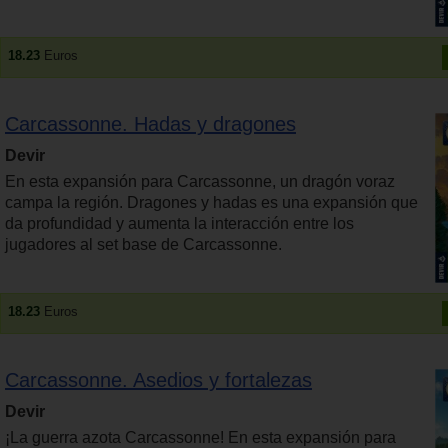
18.23
Euros
Carcassonne. Hadas y dragones
Devir
En esta expansión para Carcassonne, un dragón voraz
campa la región. Dragones y hadas es una expansión que
da profundidad y aumenta la interacción entre los
jugadores al set base de Carcassonne.
18.23
Euros
Carcassonne. Asedios y fortalezas
Devir
¡La guerra azota Carcassonne! En esta expansión para