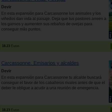
Devir
En esta expansión para Carcassonne los animales y los
viñedos dan vida al paisaje. Deja que tus pastores arreen a
los gansos y aumenten sus rebaños de ovejas para
conseguir más puntos.
18.23
Euros
Carcassonne. Emisarios y alcaldes
Devir
En esta expansión para Carcassonne tu alcalde buscará
conseguir el favor de los caballeros rivales antes de que el
deber le obligue a acudir a una reunión de emergencia.
18.23
Euros