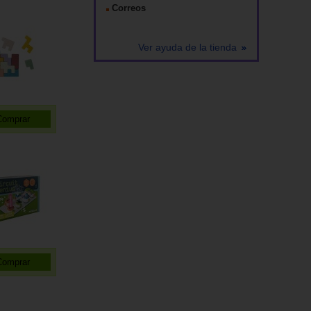
Correos
Ver ayuda de la tienda