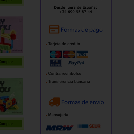
Tarjeta de crédito
Contra reembolso
Transferencia bancaria
Mensajería