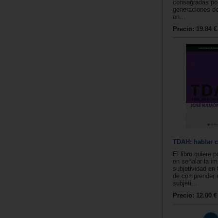
consagradas por
generaciones de
en...
Precio:
19.84 €
TDAH: hablar c
El libro quiere p
en señalar la im
subjetividad en 
de comprender 
subjeti...
Precio:
12.00 €