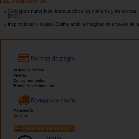
DEL MISMO AUTOR
Conceptos numéricos. Introducción a los números y las formas. 
DVD ).
Inspiraciones visuales. Estimulando la imaginación a través del a
Tarjeta de crédito
PayPal
Contra reembolso
Transferencia bancaria
Mensajería
Correos