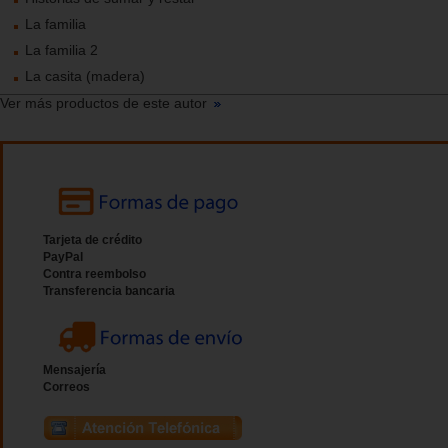
La familia
La familia 2
La casita (madera)
Ver más productos de este autor
Tarjeta de crédito
PayPal
Contra reembolso
Transferencia bancaria
Mensajería
Correos