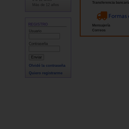
Transferencia bancari
Más de 12 años
REGISTRO
Mensajería
Correos
Usuario
Contraseña
Olvidé la contraseña
Quiero registrarme