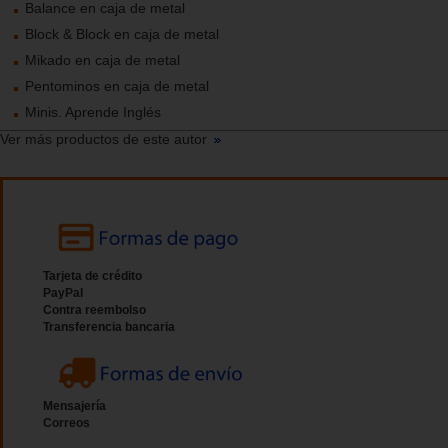
Balance en caja de metal
Block & Block en caja de metal
Mikado en caja de metal
Pentominos en caja de metal
Minis. Aprende Inglés
Ver más productos de este autor
Tarjeta de crédito
PayPal
Contra reembolso
Transferencia bancaria
Mensajería
Correos