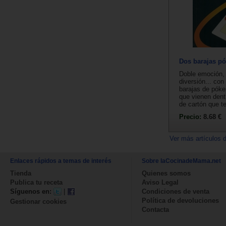
Dos barajas pó
Doble emoción,
diversión... con
barajas de póke
que vienen dent
de cartón que te
Precio:
8.68 €
Ver más artículos 
Enlaces rápidos a temas de interés
Sobre laCocinadeMama.net
Tienda
Quienes somos
Publica tu receta
Aviso Legal
Síguenos en:
|
Condiciones de venta
Política de devoluciones
Gestionar cookies
Contacta