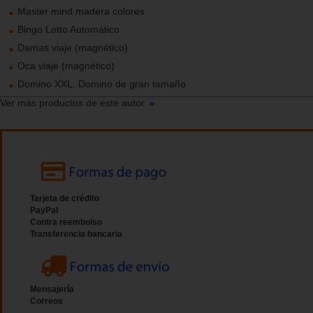
Master mind madera colores
Bingo Lotto Automático
Damas viaje (magnético)
Oca viaje (magnético)
Domino XXL. Domino de gran tamaño
Ver más productos de este autor
Tarjeta de crédito
PayPal
Contra reembolso
Transferencia bancaria
Mensajería
Correos