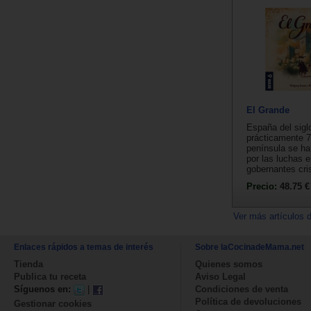
El Grande
España del sigl
prácticamente 7
península se ha
por las luchas e
gobernantes cris
Precio:
48.75 €
Ver más artículos 
Enlaces rápidos a temas de interés
Sobre laCocinadeMama.net
Tienda
Quienes somos
Publica tu receta
Aviso Legal
Síguenos en:
|
Condiciones de venta
Política de devoluciones
Gestionar cookies