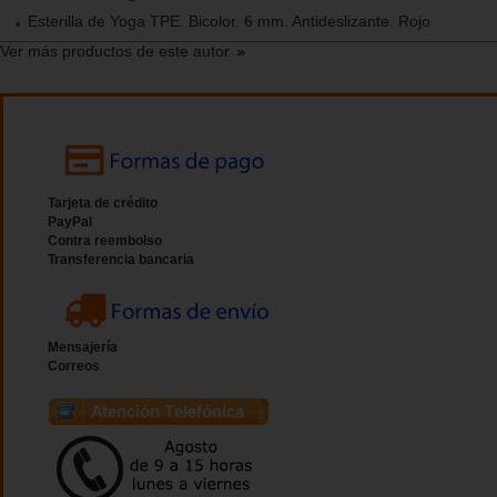
Esterilla de Yoga TPE. Bicolor. 6 mm. Antideslizante. Rojo
Ver más productos de este autor
Tarjeta de crédito
PayPal
Contra reembolso
Transferencia bancaria
Mensajería
Correos