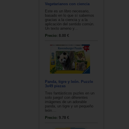
Vegetarianos con ciencia
Este es un libro necesario,
basado en lo que sí sabemos
gracias a la ciencia y a la
aplicación del sentido común.
Un texto ameno y...
Precio:
8.00 €
Panda, tigre y león. Puzzle
3x49 piezas
Tres fantásticos puzles en un
solo juego! con diferentes
imágenes de un adorable
panda, un tigre y un pequeño
león....
Precio:
9.78 €