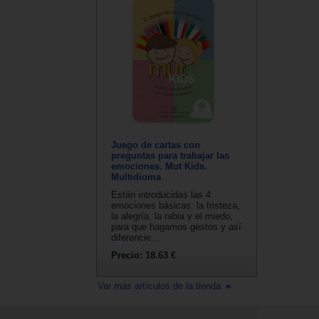
Juego de cartas con
preguntas para trabajar las
emociones. Mut Kids.
Multidioma
Están introducidas las 4
emociones básicas: la tristeza,
la alegría, la rabia y el miedo,
para que hagamos gestos y así
diferencie...
Precio:
18.63 €
Ver más artículos de la tienda