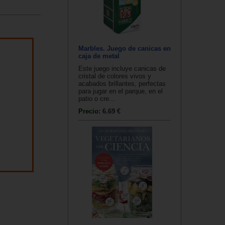
Marbles. Juego de canicas en
caja de metal
Este juego incluye canicas de
cristal de colores vivos y
acabados brillantes, perfectas
para jugar en el parque, en el
patio o cre...
Precio:
6.69 €