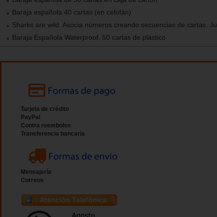
Baraja española 40 cartas (en celofán)
Sharks are wild. Asocia números creando secuencias de cartas. J
Baraja Española Waterproof. 50 cartas de plástico
Tarjeta de crédito
PayPal
Contra reembolso
Transferencia bancaria
Mensajería
Correos