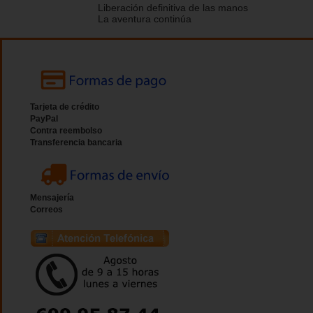
Liberación definitiva de las manos
La aventura continúa
Tarjeta de crédito
PayPal
Contra reembolso
Transferencia bancaria
Mensajería
Correos