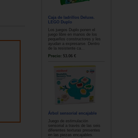
Caja de ladrillos Deluxe.
LEGO Duplo
Los juegos Duplo ponen el
juego libre en manos de los
pequeños constructores y les
ayudan a expresarse. Dentro
de la resistente ca...
Precio:
53.06 €
Árbol sensorial encajable
Juego de estimulación
sensorial a través de las seis
diferentes texturas presentes
en las piezas encajables.