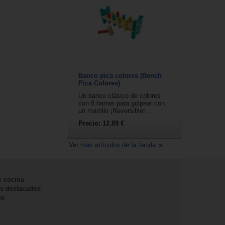
Banco pica colores (Bench
Pica Colores)
Un banco clásico de colores
con 8 barras para golpear con
un martillo ¡Reversible!...
Precio:
12.89 €
Ver más artículos de la tienda
e cocina
s destacados
os