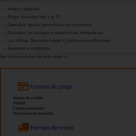
Antes y después
Bingo: descubrir del 1 al 10
Descubrir figuras geométricas en el entorno
Descubrir las alergias e intolerancias alimentarias
Los oficios. Descubre hasta 12 profesiones diferentes
Aprender a multiplicar
Ver más productos de este autor
Tarjeta de crédito
PayPal
Contra reembolso
Transferencia bancaria