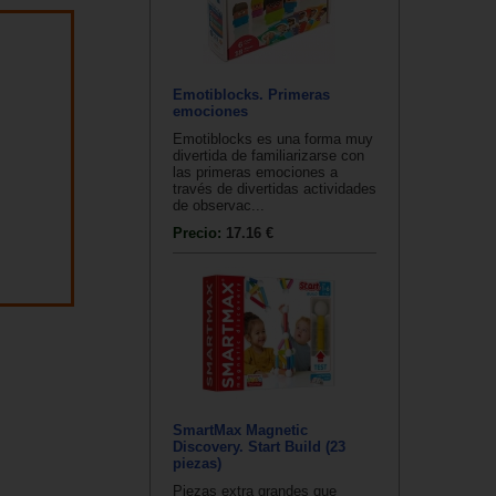
Emotiblocks. Primeras
emociones
Emotiblocks es una forma muy
divertida de familiarizarse con
las primeras emociones a
través de divertidas actividades
de observac...
Precio:
17.16 €
SmartMax Magnetic
Discovery. Start Build (23
piezas)
Piezas extra grandes que