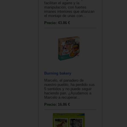
facilitan el agarre y la
manipulación, con fuertes
imanes interiores que afianzan
el montaje de unas con...
Precio:
43.86 €
Burning bakery
Marcelo, el panadero de
nuestro pueblo, ha perdido sus
5 sentidos y no puede seguir
haciendo pan. ¿Ayudamos a
Marcelo a recuperar...
Precio:
16.86 €