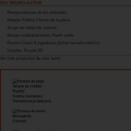
DEL MISMO AUTOR
Rompecabezas de los animales.
Mikado Palillos Chinos de madera
Juego de tabas de colores
Baraja multiplicaciones. Flash cards
Rummi Clasic 6 jugadores (fichas tamaño clásico)
Icosoku. Puzzle 3D
Ver más productos de este autor
Tarjeta de crédito
PayPal
Contra reembolso
Transferencia bancaria
Mensajería
Correos