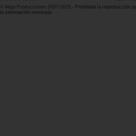
© Majo Producciones 2007-2025
- Prohibida la reproducción par
la información mostrada