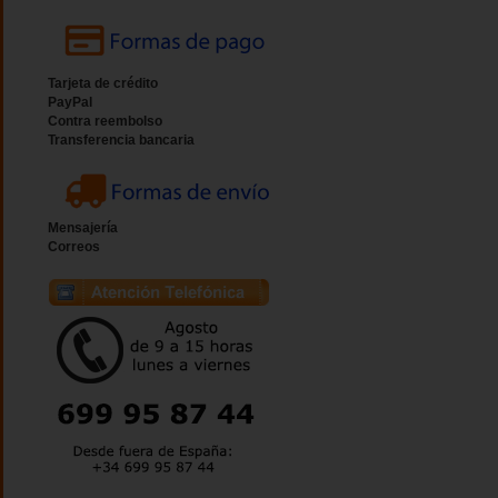
Tarjeta de crédito
PayPal
Contra reembolso
Transferencia bancaria
Mensajería
Correos