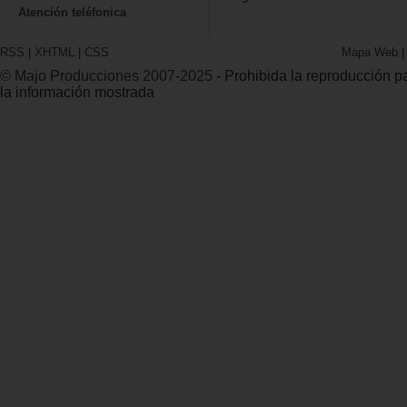
Atención teléfonica
RSS
|
XHTML
|
CSS
Mapa Web
© Majo Producciones 2007-2025
- Prohibida la reproducción par
la información mostrada