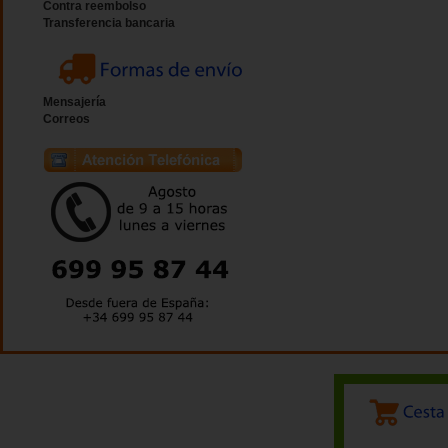
Contra reembolso
Transferencia bancaria
Mensajería
Correos