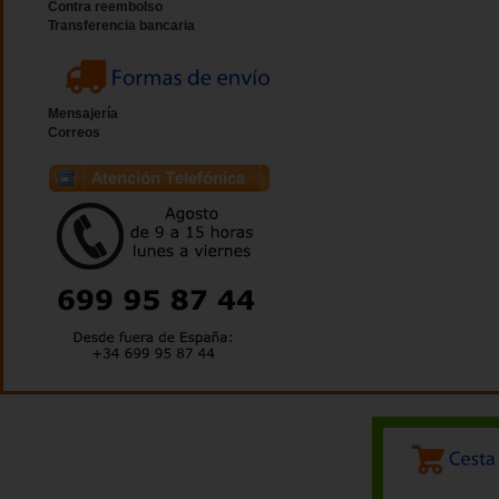
Contra reembolso
Transferencia bancaria
Mensajería
Correos