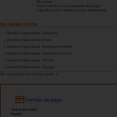
36 cartas
Instrucciones con propuestas de juego
Caja de cartón resistente para almacenaje
DEL MISMO AUTOR
Desafíos Naturaleza. Volcanes
Desafíos Naturaleza Crono
Desafíos Naturaleza. Animales temibles
Desafíos Naturaleza. Animales marinos
Desafíos Naturaleza. Perros
Desafíos Naturaleza. Europa
Ver más productos de este autor
Tarjeta de crédito
PayPal