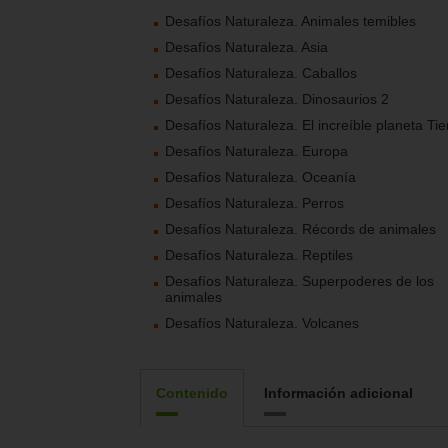
Desafíos Naturaleza. Animales temibles
Desafíos Naturaleza. Asia
Desafíos Naturaleza. Caballos
Desafíos Naturaleza. Dinosaurios 2
Desafíos Naturaleza. El increíble planeta Tie
Desafíos Naturaleza. Europa
Desafíos Naturaleza. Oceanía
Desafíos Naturaleza. Perros
Desafíos Naturaleza. Récords de animales
Desafíos Naturaleza. Reptiles
Desafíos Naturaleza. Superpoderes de los
animales
Desafíos Naturaleza. Volcanes
Contenido
Información adicional