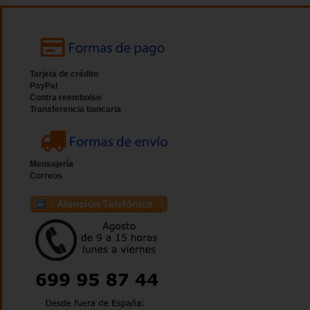
Tarjeta de crédito
PayPal
Contra reembolso
Transferencia bancaria
Mensajería
Correos