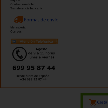
PayPal
Contra reembolso
Transferencia bancaria
Mensajería
Correos