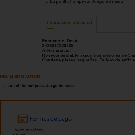
La polilla tramposa. Juego de mesa
Información adicional
Fabricante:
Devir
8436017226508
Advertencias:
No recomendable para niños menores de 3 a
Contiene piezas pequeñas. Peligro de asfixia
DEL MISMO AUTOR
La polilla tramposa. Juego de mesa
Tarjeta de crédito