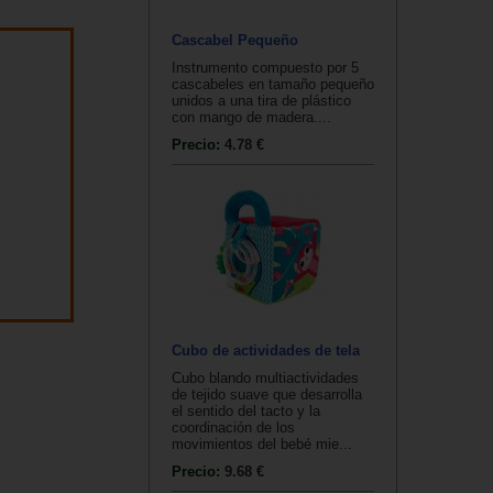
Cascabel Pequeño
Instrumento compuesto por 5
cascabeles en tamaño pequeño
unidos a una tira de plástico
con mango de madera....
Precio:
4.78 €
Cubo de actividades de tela
Cubo blando multiactividades
de tejido suave que desarrolla
el sentido del tacto y la
coordinación de los
movimientos del bebé mie...
Precio:
9.68 €