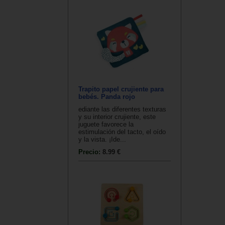
Trapito papel crujiente para
bebés. Panda rojo
ediante las diferentes texturas
y su interior crujiente, este
juguete favorece la
estimulación del tacto, el oído
y la vista. ¡Ide...
Precio:
8.99 €