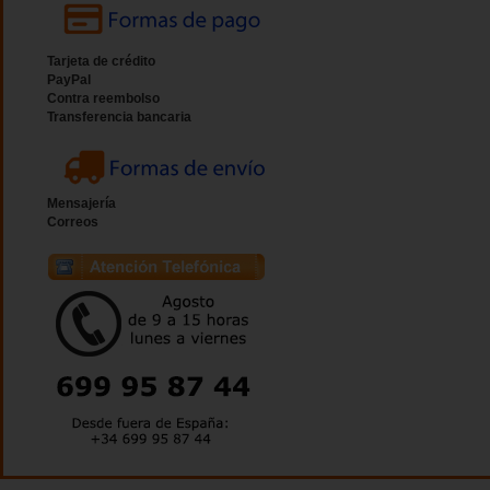
Tarjeta de crédito
PayPal
Contra reembolso
Transferencia bancaria
Mensajería
Correos