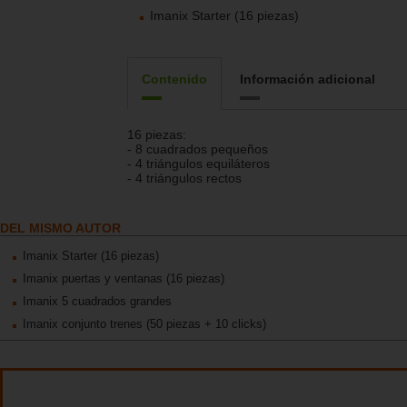
Imanix Starter (16 piezas)
Contenido
Información adicional
16 piezas:
- 8 cuadrados pequeños
- 4 triángulos equiláteros
- 4 triángulos rectos
DEL MISMO AUTOR
Imanix Starter (16 piezas)
Imanix puertas y ventanas (16 piezas)
Imanix 5 cuadrados grandes
Imanix conjunto trenes (50 piezas + 10 clicks)