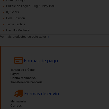
Puzzle de Lógica Plug & Play Ball
IQ Gears
Pole Position
Turtle Tactics
Castillo Medieval
Ver más productos de este autor
Tarjeta de crédito
PayPal
Contra reembolso
Transferencia bancaria
Mensajería
Correos