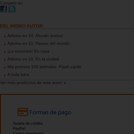
Compartir en:
DEL MISMO AUTOR
Adivina en 10. Mundo animal
Adivina en 10. Países del mundo
¡Lo encontré! En casa
Adivina en 10. En la ciudad
Mis primero 100 animales. Flash cards
A toda letra
Ver más productos de este autor
Tarjeta de crédito
PayPal
Contra reembolso