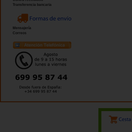
Transferencia bancaria
Mensajería
Correos