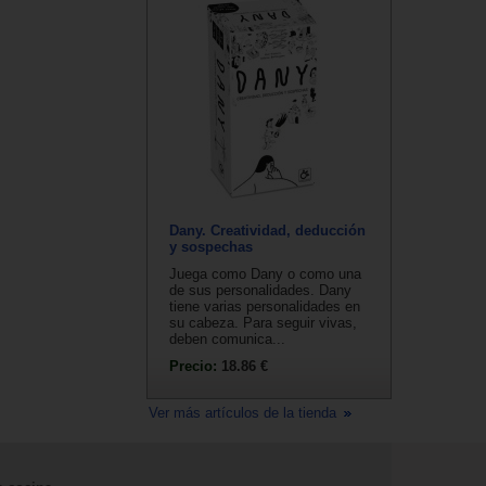
Dany. Creatividad, deducción
y sospechas
Juega como Dany o como una
de sus personalidades. Dany
tiene varias personalidades en
su cabeza. Para seguir vivas,
deben comunica...
Precio:
18.86 €
Ver más artículos de la tienda