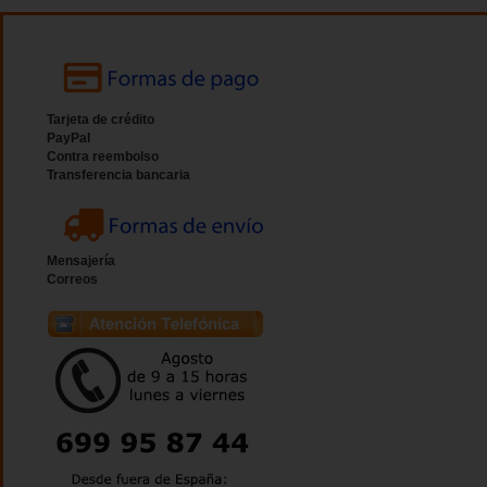
Tarjeta de crédito
PayPal
Contra reembolso
Transferencia bancaria
Mensajería
Correos