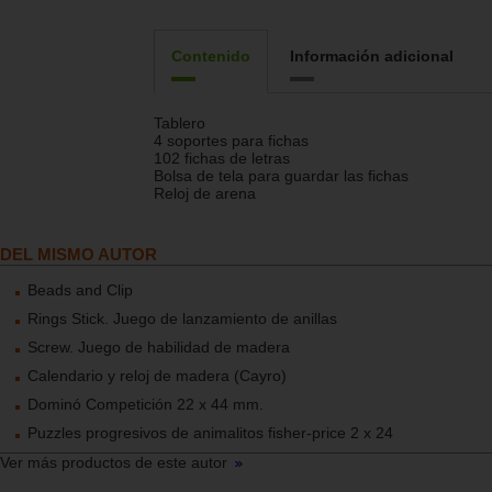
Contenido
Información adicional
Tablero
4 soportes para fichas
102 fichas de letras
Bolsa de tela para guardar las fichas
Reloj de arena
DEL MISMO AUTOR
Beads and Clip
Rings Stick. Juego de lanzamiento de anillas
Screw. Juego de habilidad de madera
Calendario y reloj de madera (Cayro)
Dominó Competición 22 x 44 mm.
Puzzles progresivos de animalitos fisher-price 2 x 24
Ver más productos de este autor