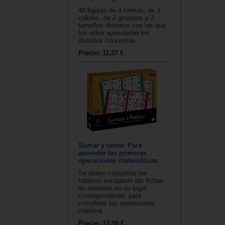
48 figuras de 4 formas, de 3
colores, de 2 grosores y 2
tamaños distintos con las que
los niños aprenderán los
distintos conceptos...
Precio:
11.27 €
Sumar y restar. Para
aprender las primeras
operaciones matemáticas
Se deben completar los
tableros encajando las fichas
de números en su lugar
correspondiente, para
completar las operaciones
matemá...
Precio:
13.90 €