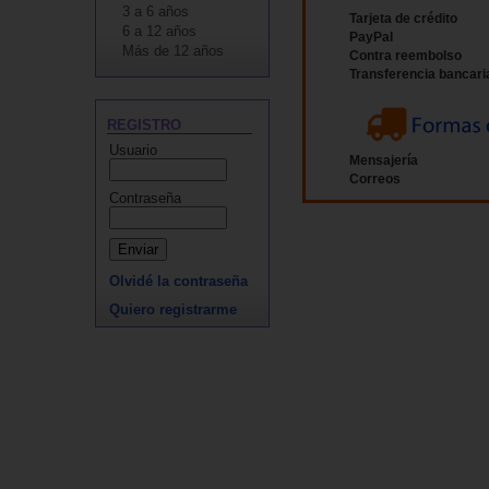
3 a 6 años
Tarjeta de crédito
6 a 12 años
PayPal
Más de 12 años
Contra reembolso
Transferencia bancari
REGISTRO
Usuario
Mensajería
Correos
Contraseña
Olvidé la contraseña
Quiero registrarme