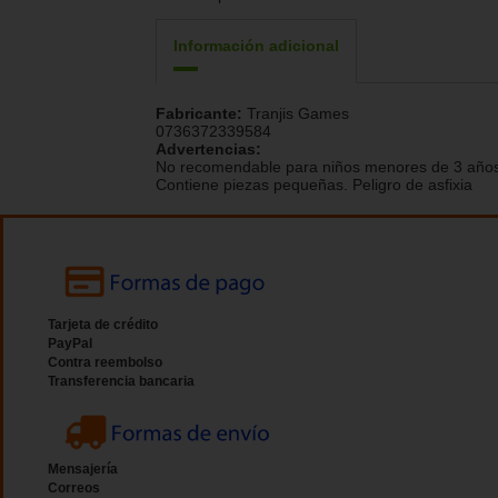
Información adicional
Fabricante:
Tranjis Games
0736372339584
Advertencias:
No recomendable para niños menores de 3 años
Contiene piezas pequeñas. Peligro de asfixia
Tarjeta de crédito
PayPal
Contra reembolso
Transferencia bancaria
Mensajería
Correos