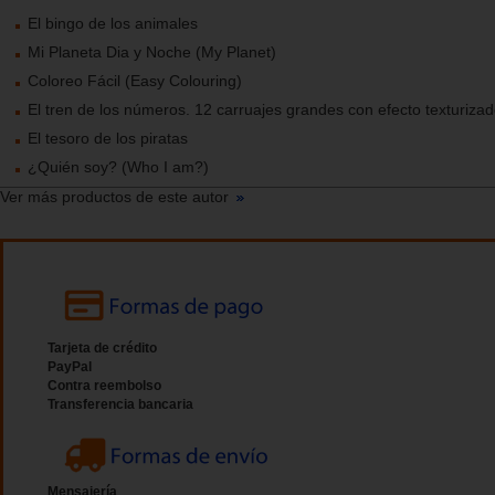
El bingo de los animales
Mi Planeta Dia y Noche (My Planet)
Coloreo Fácil (Easy Colouring)
El tren de los números. 12 carruajes grandes con efecto texturiza
El tesoro de los piratas
¿Quién soy? (Who I am?)
Ver más productos de este autor
Tarjeta de crédito
PayPal
Contra reembolso
Transferencia bancaria
Mensajería