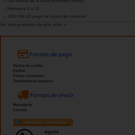
Las rutinas de la casa (Routines House)
Hamsters 1 a 10
1000 KM ¡El juego de cartas de carreras!
Ver más productos de este autor
Tarjeta de crédito
PayPal
Contra reembolso
Transferencia bancaria
Mensajería
Correos