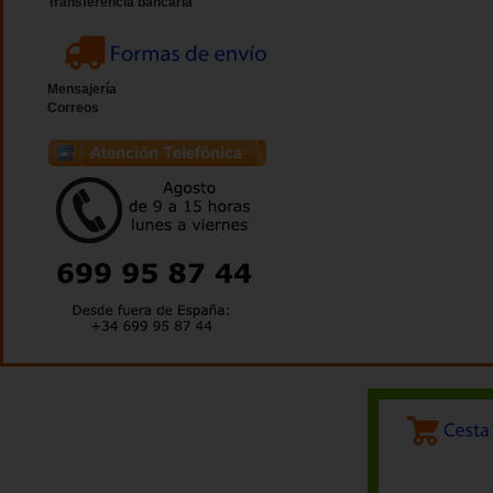
Transferencia bancaria
Mensajería
Correos