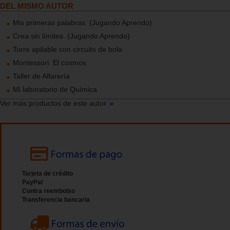
DEL MISMO AUTOR
Mis primeras palabras. (Jugando Aprendo)
Crea sin límites. (Jugando Aprendo)
Torre apilable con circuito de bola
Montessori. El cosmos
Taller de Alfarería
Mi laboratorio de Química
Ver más productos de este autor
Tarjeta de crédito
PayPal
Contra reembolso
Transferencia bancaria