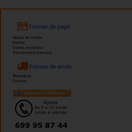
Tarjeta de crédito
PayPal
Contra reembolso
Transferencia bancaria
Mensajería
Correos