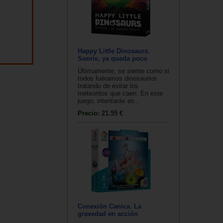
Happy Little Dinosaurs.
Sonríe, ya queda poco
Últimamente, se siente como si
todos fuéramos dinosaurios
tratando de evitar los
meteoritos que caen. En este
juego, intentarás es...
Precio:
21.55 €
Conexión Canica. La
gravedad en acción