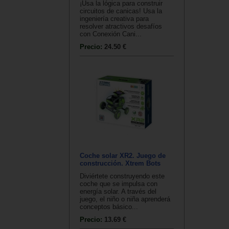
¡Usa la lógica para construir
circuitos de canicas! Usa la
ingeniería creativa para
resolver atractivos desafíos
con Conexión Cani...
Precio:
24.50 €
Coche solar XR2. Juego de
construcción. Xtrem Bots
Diviértete construyendo este
coche que se impulsa con
energía solar. A través del
juego, el niño o niña aprenderá
conceptos básico...
Precio:
13.69 €