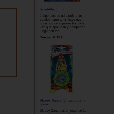
Scrabble Junior
Juego clásico adaptado a las
edades tempranas hace que
los niños se lo pasen bien a la
vez que aprenden y comparten
juego con los...
Precio:
31.19 €
Skippy Dance. El juego de la
goma
Skippy Dance es el juego de la