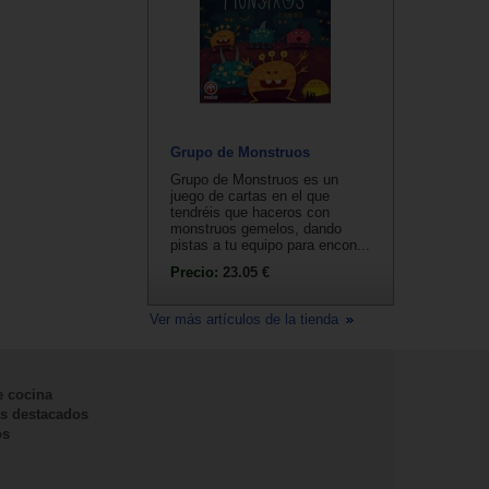
Grupo de Monstruos
Grupo de Monstruos es un
juego de cartas en el que
tendréis que haceros con
monstruos gemelos, dando
pistas a tu equipo para encon...
Precio:
23.05 €
Ver más artículos de la tienda
e cocina
s destacados
os