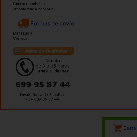
Contra reembolso
Transferencia bancaria
Mensajería
Correos