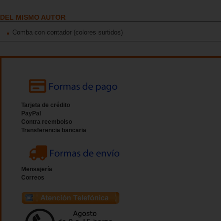
DEL MISMO AUTOR
Comba con contador (colores surtidos)
Tarjeta de crédito
PayPal
Contra reembolso
Transferencia bancaria
Mensajería
Correos