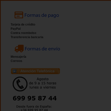
Tarjeta de crédito
PayPal
Contra reembolso
Transferencia bancaria
Mensajería
Correos