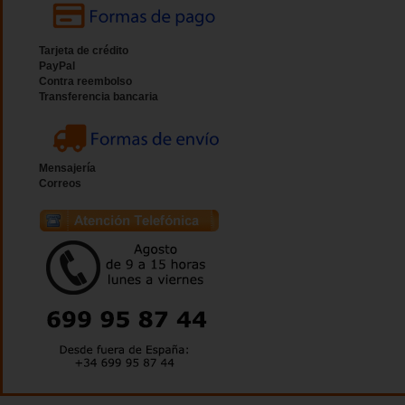
Tarjeta de crédito
PayPal
Contra reembolso
Transferencia bancaria
Mensajería
Correos