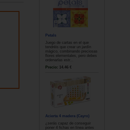
Petals
Juego de cartas en el que
tendréis que crear un jardín
mágico, combinando preciosas
flores elementales, pero debes
ordenarlas estr...
Precio:
14.46 €
Acierta 4 madera (Cayro)
¿serás capaz de conseguir
poner 4 fichas en línea antes