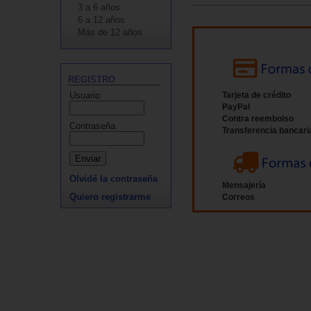
3 a 6 años
6 a 12 años
Más de 12 años
REGISTRO
Usuario
Tarjeta de crédito
PayPal
Contra reembolso
Contraseña
Transferencia bancari
Olvidé la contraseña
Mensajería
Quiero registrarme
Correos