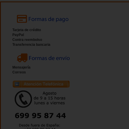
Tarjeta de crédito
PayPal
Contra reembolso
Transferencia bancaria
Mensajería
Correos